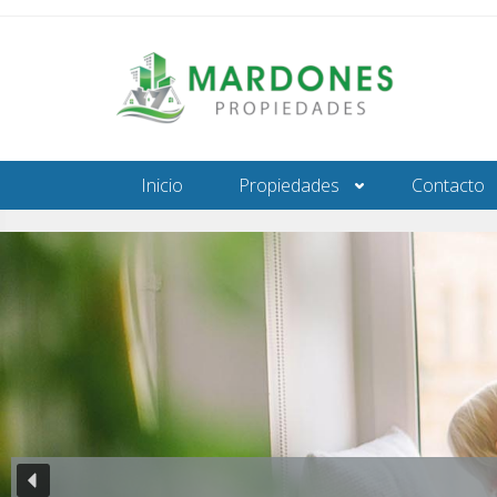
Inicio
Propiedades
Contacto