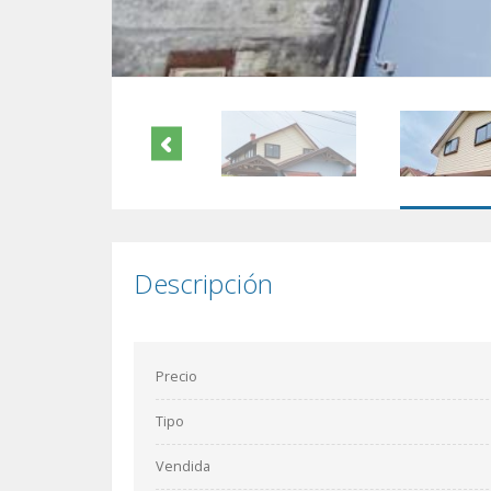
Descripción
Precio
Tipo
Vendida