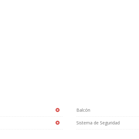
Balcón
Sistema de Seguridad