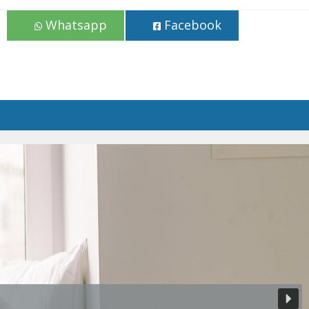
Whatsapp
Facebook