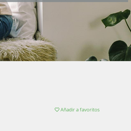
Añadir a favoritos