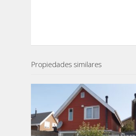
Propiedades similares