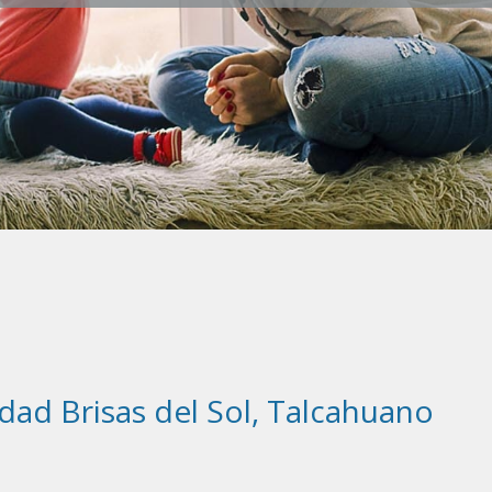
ad Brisas del Sol, Talcahuano