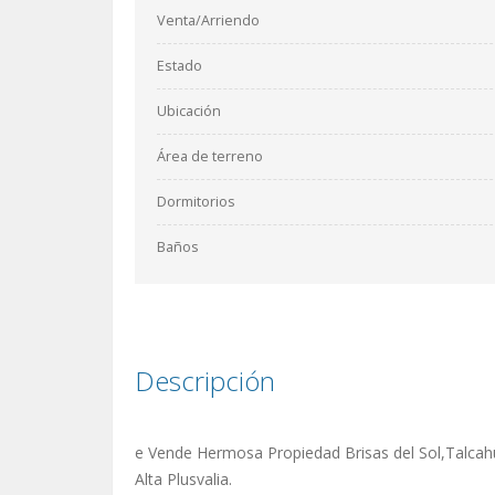
Venta/Arriendo
Estado
Ubicación
Área de terreno
Dormitorios
Baños
Descripción
e Vende Hermosa Propiedad Brisas del Sol,Talca
Alta Plusvalia.