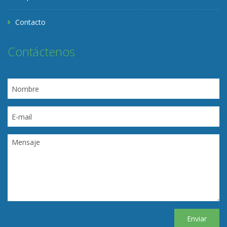
Contacto
Contáctenos