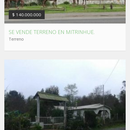
$ 140.000.000
SE VENDE TERRENO EN MITRINHUE.
Terreno