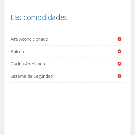
Las comodidades
Aire Acondicionado
Balcón
Cocina Amoblada
Sistema de Seguridad