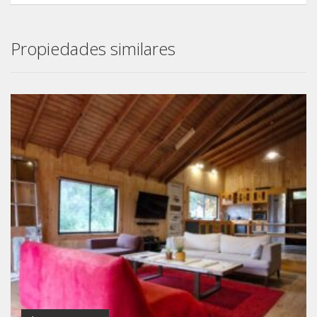
Propiedades similares