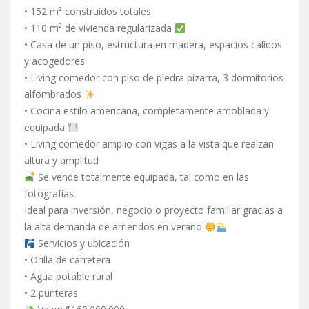
• 152 m² construidos totales
• 110 m² de vivienda regularizada
• Casa de un piso, estructura en madera, espacios cálidos
y acogedores
• Living comedor con piso de piedra pizarra, 3 dormitorios
alfombrados
• Cocina estilo americana, completamente amoblada y
equipada
• Living comedor amplio con vigas a la vista que realzan
altura y amplitud
Se vende totalmente equipada, tal como en las
fotografías.
Ideal para inversión, negocio o proyecto familiar gracias a
la alta demanda de arriendos en verano
Servicios y ubicación
• Orilla de carretera
• Agua potable rural
• 2 punteras