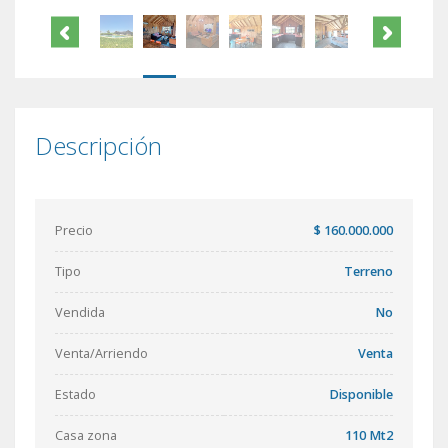
Descripción
Precio
$ 160.000.000
Tipo
Terreno
Vendida
No
Venta/Arriendo
Venta
Estado
Disponible
Casa zona
110 Mt2