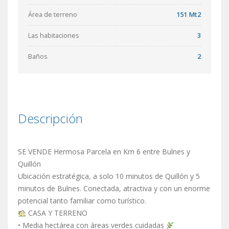
Área de terreno
151 Mt2
Las habitaciones
3
Baños
2
Descripción
SE VENDE Hermosa Parcela en Km 6 entre Bulnes y
Quillón
Ubicación estratégica, a solo 10 minutos de Quillón y 5
minutos de Bulnes. Conectada, atractiva y con un enorme
potencial tanto familiar como turístico.
CASA Y TERRENO
• Media hectárea con áreas verdes cuidadas