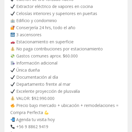
Extractor eléctrico de vapores en cocina
Celosías interiores y superiores en puertas
Edificio y condominio
Conserjería 24 hrs, todo el año
3 ascensores
Estacionamiento en superficie
No paga contribuciones por estacionamiento
Gastos comunes aprox. $60.000
Información adicional
Única dueña
Documentación al día
Departamento frente al mar
Excelente proyección de plusvalía
VALOR: $92.990.000
Precio bajo mercado + ubicación + remodelaciones =
Compra Perfecta
Agenda tu visita hoy
+56 9 8862 9419