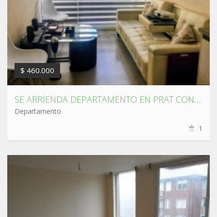
$ 460.000
SE ARRIENDA DEPARTAMENTO EN PRAT CON MAIPÚ.
Departamento
1