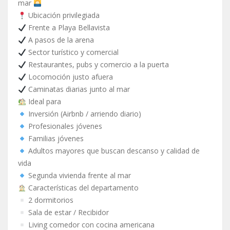
mar
Ubicación privilegiada
Frente a Playa Bellavista
A pasos de la arena
Sector turístico y comercial
Restaurantes, pubs y comercio a la puerta
Locomoción justo afuera
Caminatas diarias junto al mar
Ideal para
Inversión (Airbnb / arriendo diario)
Profesionales jóvenes
Familias jóvenes
Adultos mayores que buscan descanso y calidad de
vida
Segunda vivienda frente al mar
Características del departamento
2 dormitorios
Sala de estar / Recibidor
Living comedor con cocina americana