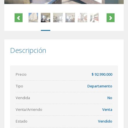
Descripción
Precio
$ 92.990.000
Tipo
Departamento
Vendida
No
Venta/Arriendo
Venta
Estado
Vendido