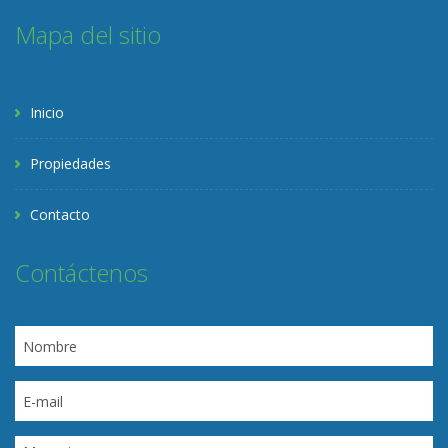
Mapa del sitio
Inicio
Propiedades
Contacto
Contáctenos