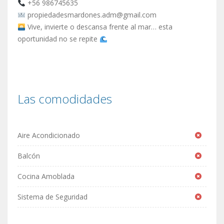
+56 986745635
propiedadesmardones.adm@gmail.com
Vive, invierte o descansa frente al mar… esta
oportunidad no se repite
Las comodidades
Aire Acondicionado
Balcón
Cocina Amoblada
Sistema de Seguridad