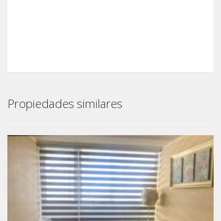
Propiedades similares