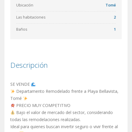
Ubicación
Tomé
Las habitaciones
2
Baños
1
Descripción
SE VENDE
Departamento Remodelado frente a Playa Bellavista,
Tomé
PRECIO MUY COMPETITIVO
Bajo el valor de mercado del sector, considerando
todas las remodelaciones realizadas.
Ideal para quienes buscan invertir seguro o vivir frente al