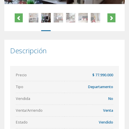
Descripción
Precio
$ 77.990.000
Tipo
Departamento
Vendida
No
Venta/Arriendo
Venta
Estado
Vendido