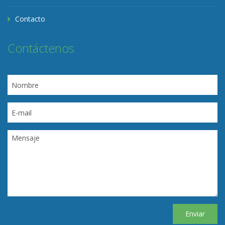
Contacto
Contáctenos