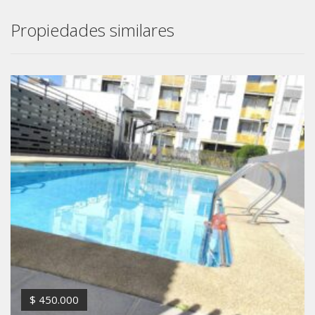
Propiedades similares
$ 450.000