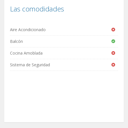
Las comodidades
Aire Acondicionado
Balcón
Cocina Amoblada
Sistema de Seguridad