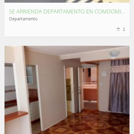
SE ARRIENDA DEPARTAMENTO EN COMDOMINIO NUEVO CENTRO CONCEPCIÓN
Departamento
2