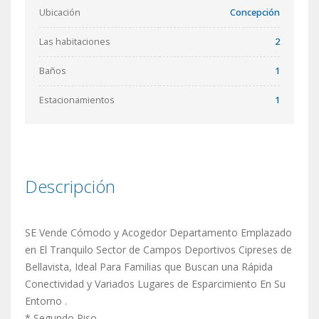
Ubicación
Concepción
Las habitaciones
2
Baños
1
Estacionamientos
1
Descripción
SE Vende Cómodo y Acogedor Departamento Emplazado
en El Tranquilo Sector de Campos Deportivos Cipreses de
Bellavista, Ideal Para Familias que Buscan una Rápida
Conectividad y Variados Lugares de Esparcimiento En Su
Entorno .
* Segundo Piso