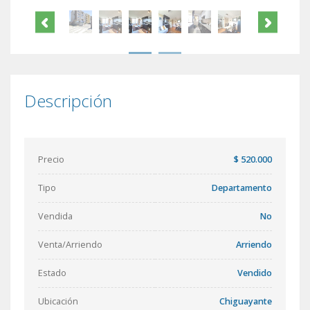
Descripción
Precio
$ 520.000
Tipo
Departamento
Vendida
No
Venta/Arriendo
Arriendo
Estado
Vendido
Ubicación
Chiguayante