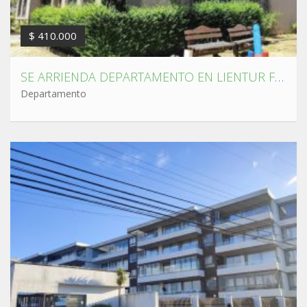
$ 410.000
SE ARRIENDA DEPARTAMENTO EN LIENTUR FRENTE A UNIVERSIDAD DE CONCEPCIÓN
Departamento