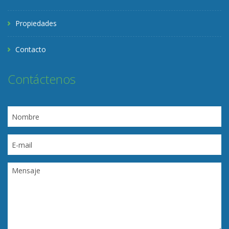
Propiedades
Contacto
Contáctenos