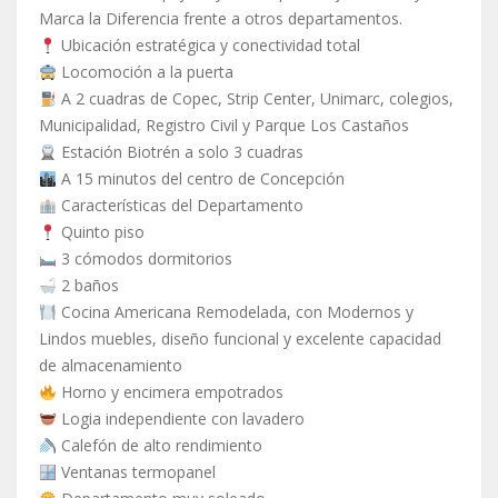
Marca la Diferencia frente a otros departamentos.
Ubicación estratégica y conectividad total
Locomoción a la puerta
A 2 cuadras de Copec, Strip Center, Unimarc, colegios,
Municipalidad, Registro Civil y Parque Los Castaños
Estación Biotrén a solo 3 cuadras
A 15 minutos del centro de Concepción
Características del Departamento
Quinto piso
3 cómodos dormitorios
2 baños
Cocina Americana Remodelada, con Modernos y
Lindos muebles, diseño funcional y excelente capacidad
de almacenamiento
Horno y encimera empotrados
Logia independiente con lavadero
Calefón de alto rendimiento
Ventanas termopanel