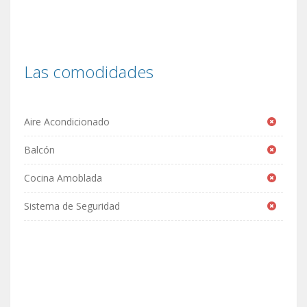
Las comodidades
Aire Acondicionado
Balcón
Cocina Amoblada
Sistema de Seguridad