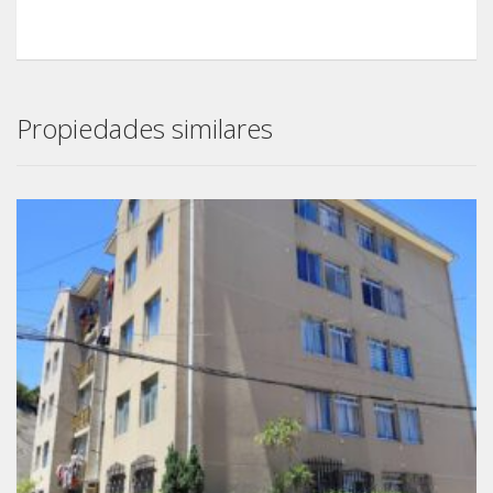
Propiedades similares