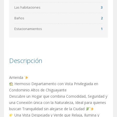
Las habitaciones
3
Baños
2
Estacionamientos
1
Descripción
Arrienda
Hermoso Departamento con Vista Privilegiada en
Condominio Altos de Chiguayante
Descubre un Hogar que combina Comodidad, Seguridad y
una Conexión única con la Naturaleza, Ideal para quienes
buscan Tranquilidad sin alejarse de la Ciudad
Una Vista Despejada y Verde que Relaja, Ilumina y