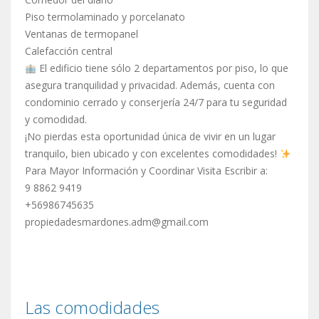
Piso termolaminado y porcelanato
Ventanas de termopanel
Calefacción central
El edificio tiene sólo 2 departamentos por piso, lo que
asegura tranquilidad y privacidad. Además, cuenta con
condominio cerrado y conserjería 24/7 para tu seguridad
y comodidad.
¡No pierdas esta oportunidad única de vivir en un lugar
tranquilo, bien ubicado y con excelentes comodidades!
Para Mayor Información y Coordinar Visita Escribir a:
9 8862 9419
+56986745635
propiedadesmardones.adm@gmail.com
Las comodidades