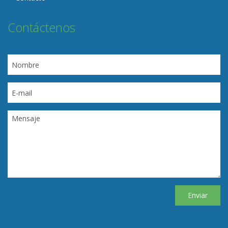
Contáctenos