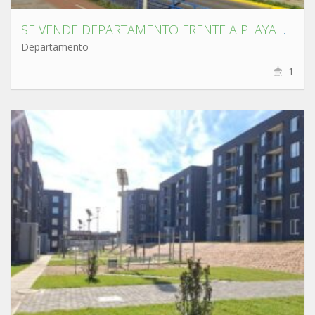
SE VENDE DEPARTAMENTO FRENTE A PLAYA BELLAVISTA , TOMÉ.
Departamento
1