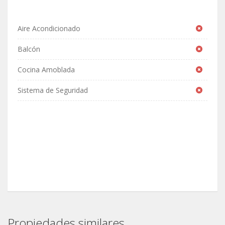
Aire Acondicionado
Balcón
Cocina Amoblada
Sistema de Seguridad
Propiedades similares