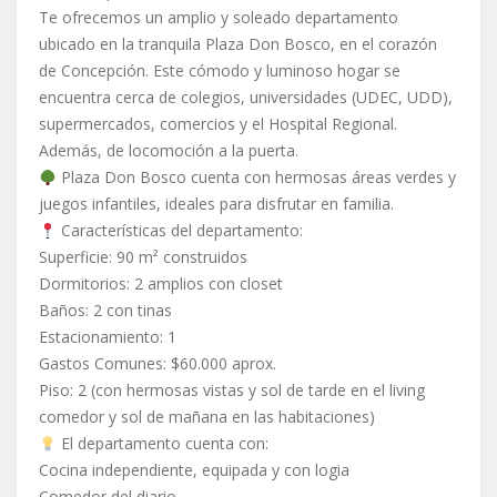
Te ofrecemos un amplio y soleado departamento
ubicado en la tranquila Plaza Don Bosco, en el corazón
de Concepción. Este cómodo y luminoso hogar se
encuentra cerca de colegios, universidades (UDEC, UDD),
supermercados, comercios y el Hospital Regional.
Además, de locomoción a la puerta.
Plaza Don Bosco cuenta con hermosas áreas verdes y
juegos infantiles, ideales para disfrutar en familia.
Características del departamento:
Superficie: 90 m² construidos
Dormitorios: 2 amplios con closet
Baños: 2 con tinas
Estacionamiento: 1
Gastos Comunes: $60.000 aprox.
Piso: 2 (con hermosas vistas y sol de tarde en el living
comedor y sol de mañana en las habitaciones)
El departamento cuenta con:
Cocina independiente, equipada y con logia
Comedor del diario