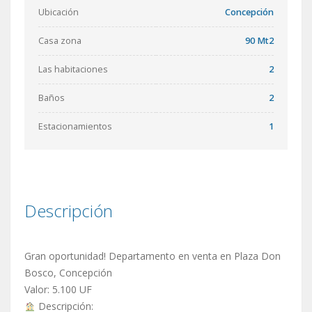
Ubicación
Concepción
Casa zona
90 Mt2
Las habitaciones
2
Baños
2
Estacionamientos
1
Descripción
Gran oportunidad! Departamento en venta en Plaza Don
Bosco, Concepción
Valor: 5.100 UF
Descripción: