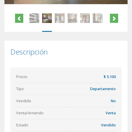
Descripción
Precio
$ 5.100
Tipo
Departamento
Vendida
No
Venta/Arriendo
Venta
Estado
Vendido