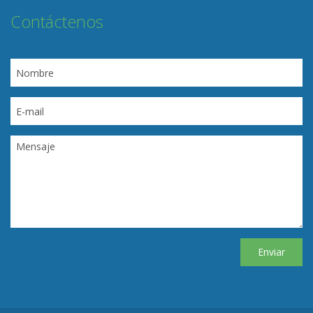
Contáctenos