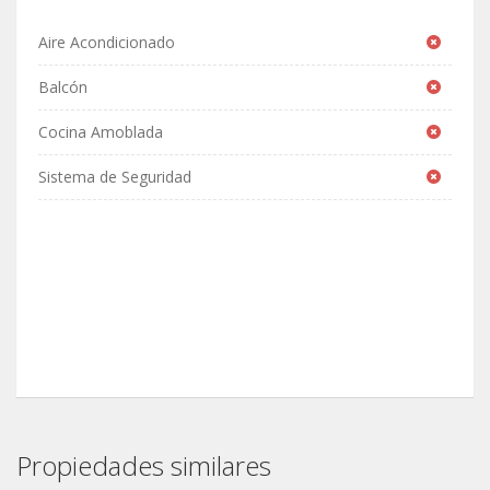
Aire Acondicionado
Balcón
Cocina Amoblada
Sistema de Seguridad
Propiedades similares