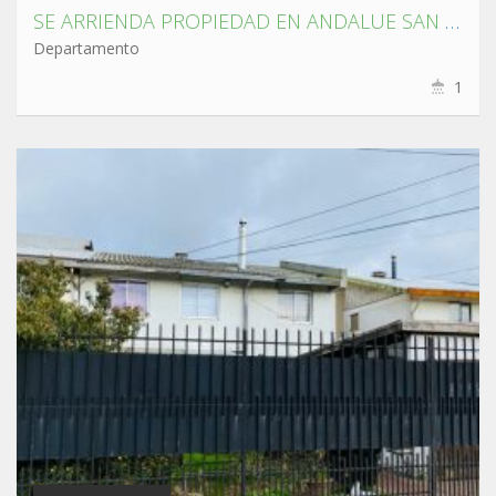
SE ARRIENDA PROPIEDAD EN ANDALUE SAN PEDRO DE LA PAZ
Departamento
1