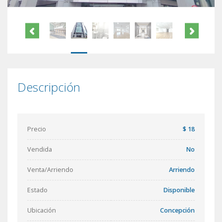
Descripción
Precio
$ 18
Vendida
No
Venta/Arriendo
Arriendo
Estado
Disponible
Ubicación
Concepción