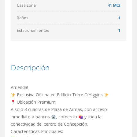
Casa zona
41 Mt2
Baños
1
Estacionamientos
1
Descripción
Arrienda!
Exclusiva Oficina en Edificio Torre O’Higgins
Ubicación Premium:
A solo 3 cuadras de Plaza de Armas, con acceso
inmediato a bancos
, comercio
y toda la
conectividad del centro de Concepción.
Características Principales: