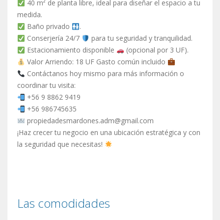
40 m² de planta libre, ideal para diseñar el espacio a tu
medida.
Baño privado
.
Conserjería 24/7
para tu seguridad y tranquilidad.
Estacionamiento disponible
(opcional por 3 UF).
Valor Arriendo: 18 UF Gasto común incluido
Contáctanos hoy mismo para más información o
coordinar tu visita:
+56 9 8862 9419
+56 986745635
propiedadesmardones.adm@gmail.com
¡Haz crecer tu negocio en una ubicación estratégica y con
la seguridad que necesitas!
Las comodidades