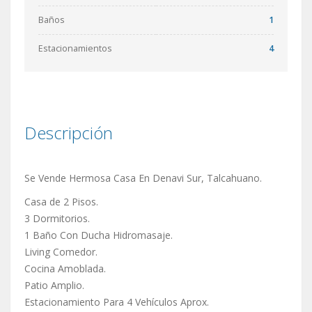
Baños
1
Estacionamientos
4
Descripción
Se Vende Hermosa Casa En Denavi Sur, Talcahuano.
Casa de 2 Pisos.
3 Dormitorios.
1 Baño Con Ducha Hidromasaje.
Living Comedor.
Cocina Amoblada.
Patio Amplio.
Estacionamiento Para 4 Vehículos Aprox.