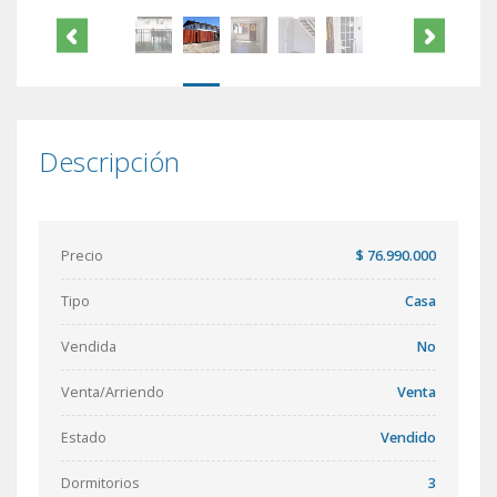
Descripción
Precio
$ 76.990.000
Tipo
Casa
Vendida
No
Venta/Arriendo
Venta
Estado
Vendido
Dormitorios
3