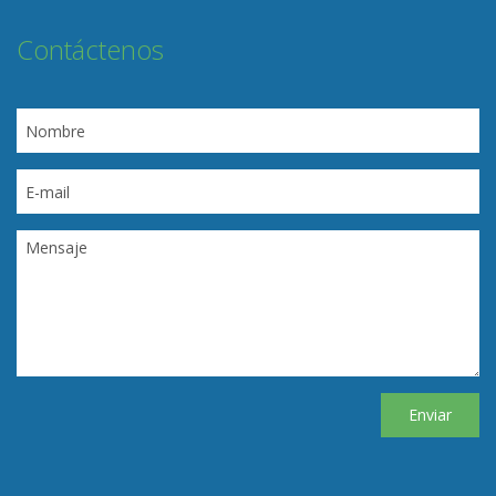
Contáctenos