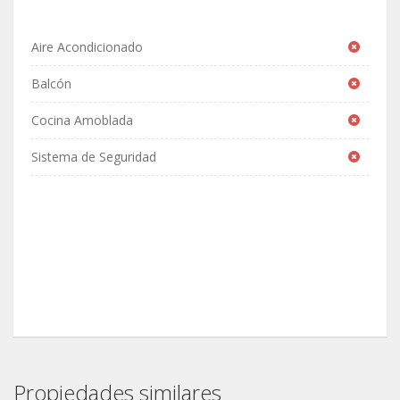
Aire Acondicionado
Balcón
Cocina Amoblada
Sistema de Seguridad
Propiedades similares