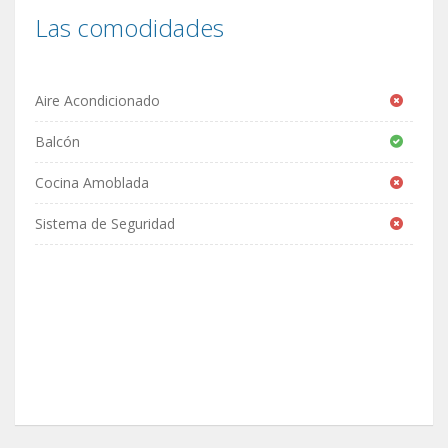
Las comodidades
Aire Acondicionado
Balcón
Cocina Amoblada
Sistema de Seguridad