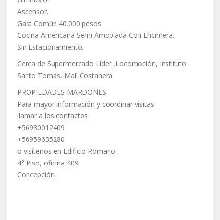
Ascensor.
Gast Común 40.000 pesos.
Cocina Americana Semi Amoblada Con Encimera.
Sin Estacionamiento.
Cerca de Supermercado Líder ,Locomoción, Instituto
Santo Tomás, Mall Costanera.
PROPIEDADES MARDONES
Para mayor información y coordinar visitas
llamar a los contactos
+56930012409
+56959635280
o visítenos en Edificio Romano.
4° Piso, oficina 409
Concepción.