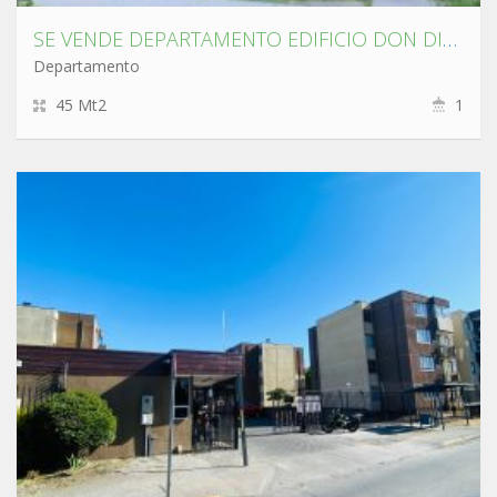
SE VENDE DEPARTAMENTO EDIFICIO DON DIEGO CONCEPCIÓN
Departamento
45 Mt2
1