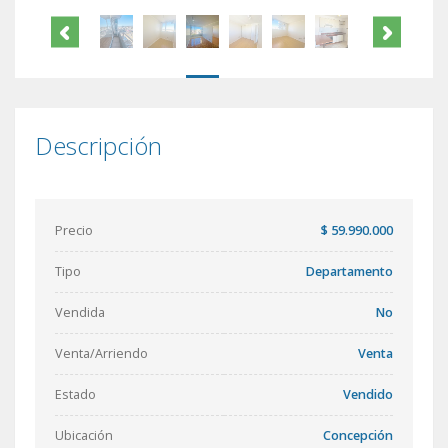
Descripción
Precio
$ 59.990.000
Tipo
Departamento
Vendida
No
Venta/Arriendo
Venta
Estado
Vendido
Ubicación
Concepción