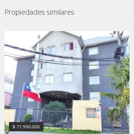
Propiedades similares
$ 71.990.000