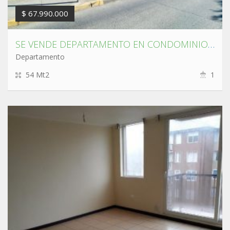
$ 67.990.000
SE VENDE DEPARTAMENTO EN CONDOMINIO FUENTES DE CHIGUAYANTE CALLE ESPERANZA.
Departamento
54 Mt2
1