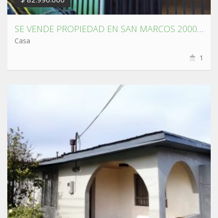
SE VENDE PROPIEDAD EN SAN MARCOS 2000 TALCAHUANO
Casa
1