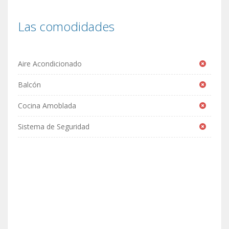
Las comodidades
Aire Acondicionado
Balcón
Cocina Amoblada
Sistema de Seguridad