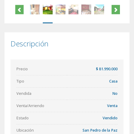
Descripción
Precio
$ 81.990.000
Tipo
Casa
Vendida
No
Venta/Arriendo
Venta
Estado
Vendido
Ubicación
San Pedro de la Paz