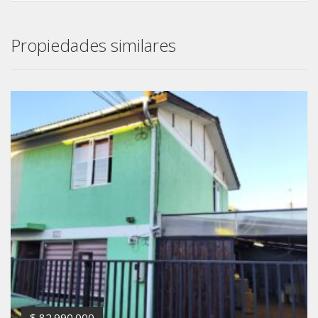
Propiedades similares
$ 82.990.000