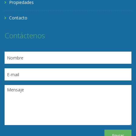
Propiedades
Contacto
Contáctenos