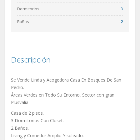
Dormitorios
3
Baños
2
Descripción
Se Vende Linda y Acogedora Casa En Bosques De San
Pedro.
Áreas Verdes en Todo Su Entorno, Sector con gran
Plusvalía
Casa de 2 pisos.
3 Dormitorios Con Closet.
2 Baños.
Living y Comedor Amplio Y soleado.