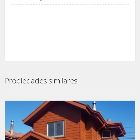
Propiedades similares