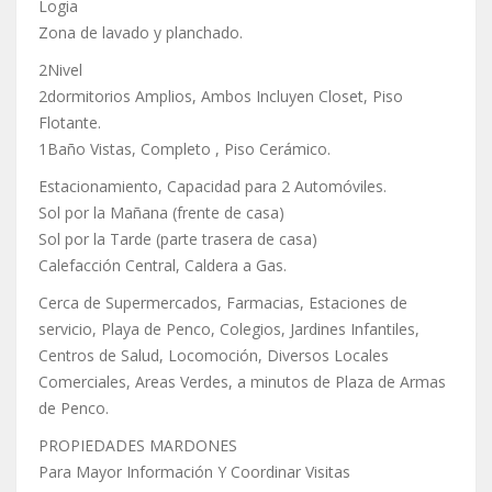
Logia
Zona de lavado y planchado.
2Nivel
2dormitorios Amplios, Ambos Incluyen Closet, Piso
Flotante.
1Baño Vistas, Completo , Piso Cerámico.
Estacionamiento, Capacidad para 2 Automóviles.
Sol por la Mañana (frente de casa)
Sol por la Tarde (parte trasera de casa)
Calefacción Central, Caldera a Gas.
Cerca de Supermercados, Farmacias, Estaciones de
servicio, Playa de Penco, Colegios, Jardines Infantiles,
Centros de Salud, Locomoción, Diversos Locales
Comerciales, Areas Verdes, a minutos de Plaza de Armas
de Penco.
PROPIEDADES MARDONES
Para Mayor Información Y Coordinar Visitas