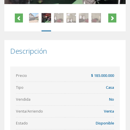
Descripción
Precio
$ 185.000.000
Tipo
Casa
Vendida
No
Venta/Arriendo
Venta
Estado
Disponible