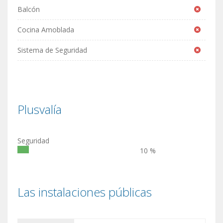
Balcón
Cocina Amoblada
Sistema de Seguridad
Plusvalía
Seguridad
10 %
Las instalaciones públicas