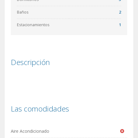
Baños
2
Estacionamientos
1
Descripción
Las comodidades
Aire Acondicionado