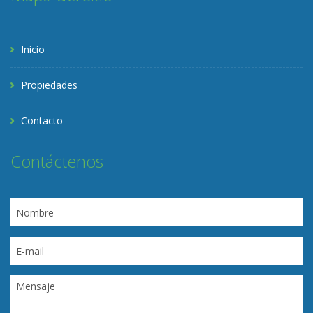
Inicio
Propiedades
Contacto
Contáctenos